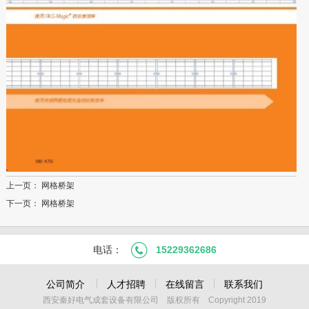
上一页：
网格桥架
下一页：
网格桥架
电话：
15229362686
公司简介
人才招聘
在线留言
联系我们
西安秦好电气成套设备有限公司 版权所有 Copyright 2019