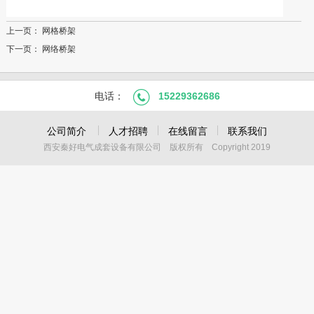
上一页：
网格桥架
下一页：
网络桥架
电话：
15229362686
公司简介
人才招聘
在线留言
联系我们
西安秦好电气成套设备有限公司 版权所有 Copyright 2019