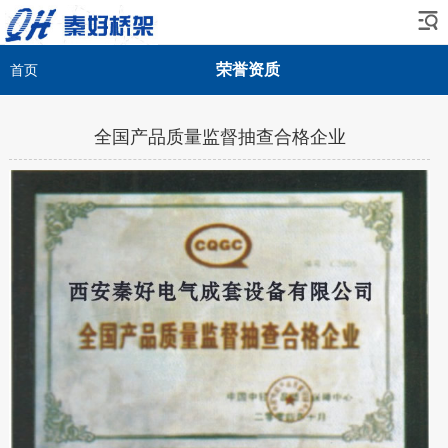
荣誉资质
首页
全国产品质量监督抽查合格企业