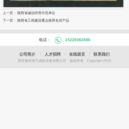
上一页：
陕西省诚信经营示范单位
下一页：
陕西省工程建设重点推荐名优产品
电话：
15229362686
公司简介
人才招聘
在线留言
联系我们
西安秦好电气成套设备有限公司 版权所有 Copyright 2019