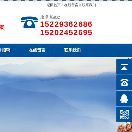
返回首页
^
在线留言
^
联系我们
服务热线:
15229362686
案
15202452695
才招聘
在线留言
联系我们