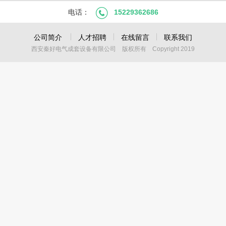
电话：
15229362686
公司简介
人才招聘
在线留言
联系我们
西安秦好电气成套设备有限公司 版权所有 Copyright 2019