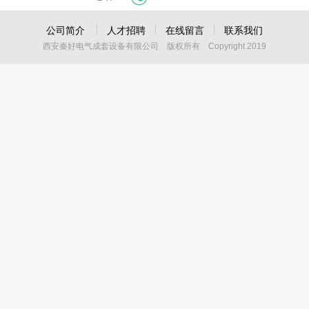
公司简介
人才招聘
在线留言
联系我们
西安秦好电气成套设备有限公司 版权所有 Copyright 2019